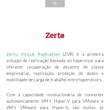
Zerto Virtual Replication
(ZVR) é a primeira
solução de replicação baseada no hypervisor para
oferecer recuperação de desastre de classe
empresarial, replicação, proteção de dados e
mobilidade de carga de trabalho entre hypervisors.
Com a capacidade revolucionária de converter
automaticamente VM’s Hyper-V para VMware e
VM’s VMware para Hyper-V, são muitas as