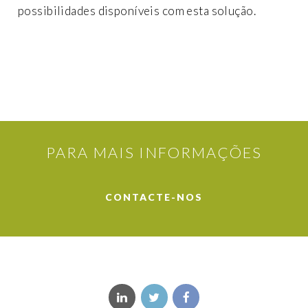
possibilidades disponíveis com esta solução.
PARA MAIS INFORMAÇÕES
CONTACTE-NOS