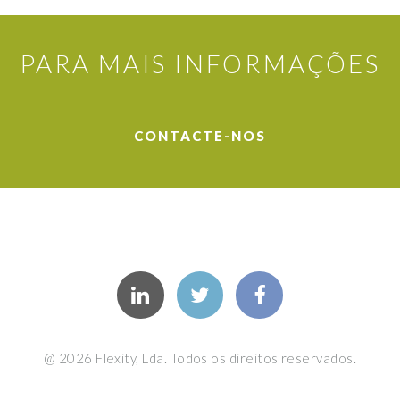
PARA MAIS INFORMAÇÕES
CONTACTE-NOS
@ 2026 Flexity, Lda. Todos os direitos reservados.