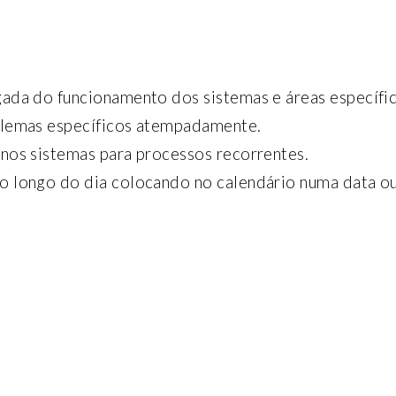
gada do funcionamento dos sistemas e áreas específic
oblemas específicos atempadamente.
 nos sistemas para processos recorrentes.
ao longo do dia colocando no calendário numa data o