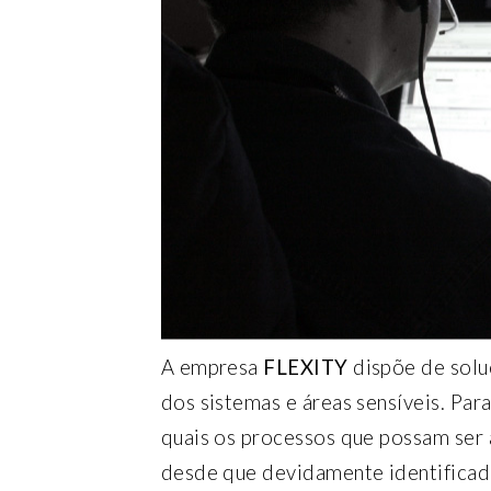
A empresa
FLEXITY
dispõe de solu
dos sistemas e áreas sensíveis. Pa
quais os processos que possam ser
desde que devidamente identificad