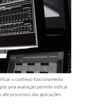
ificar o contínuo funcionamento
após uma avaliação permite indicar
 até processos das aplicações