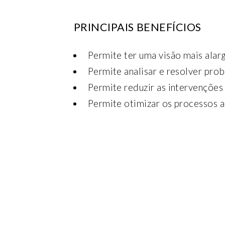
PRINCIPAIS BENEFÍCIOS
Permite ter uma visão mais alar
Permite analisar e resolver pr
Permite reduzir as intervenções
Permite otimizar os processos 