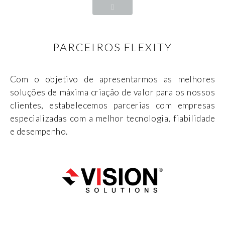
PARCEIROS FLEXITY
Com o objetivo de apresentarmos as melhores
soluções de máxima criação de valor para os nossos
clientes, estabelecemos parcerias com empresas
especializadas com a melhor tecnologia, fiabilidade
e desempenho.